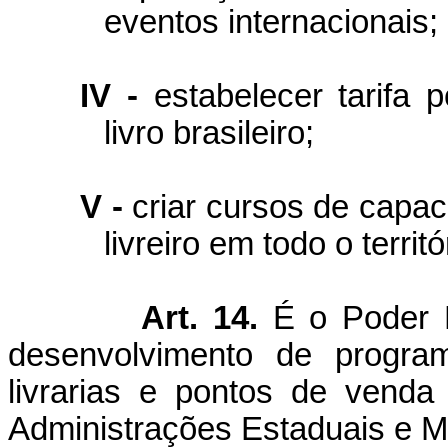
eventos internacionais;
IV -
estabelecer tarifa p
livro brasileiro;
V -
criar cursos de capaci
livreiro em todo o territó
Art. 14.
É o Poder E
desenvolvimento de progr
livrarias e pontos de vend
Administrações Estaduais e M