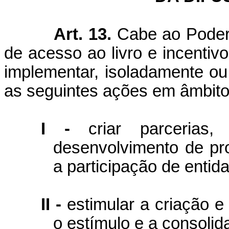
Art. 13.
Cabe ao Poder 
de acesso ao livro e incentivo 
implementar, isoladamente ou
as seguintes ações em âmbito
I -
criar parcerias
desenvolvimento de pro
a participação de entid
II -
estimular a criação e
o estímulo e a consolid