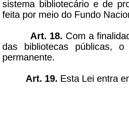
sistema bibliotecário e de pr
feita por meio do Fundo Nacio
Art. 18.
Com a finalidad
das bibliotecas públicas, o
permanente.
Art. 19.
Esta Lei entra e