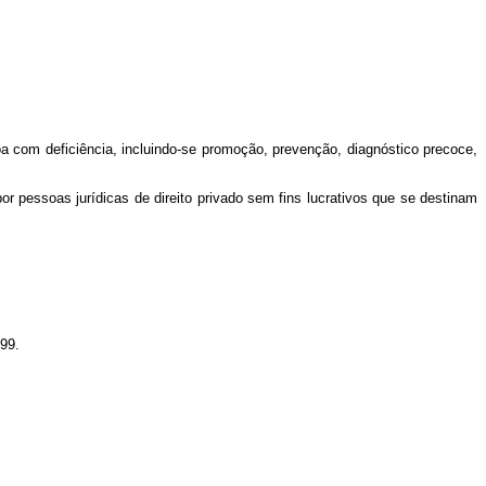
a com deficiência, incluindo-se promoção, prevenção, diagnóstico precoce,
or pessoas jurídicas de direito privado sem fins lucrativos que se destinam
999.