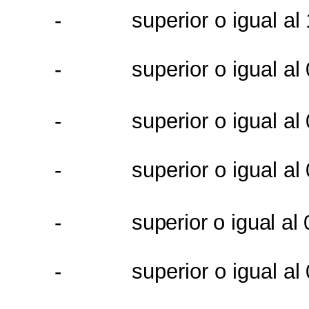
-
superior o igual
al
-
superior o igual
al
-
superior o igual
al
-
superior o igual
al
-
superior
o
igual al
-
superior o igual
al