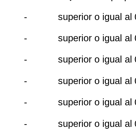
-
superior o igual
al
-
superior o igual
al
-
superior o igual
al
-
superior o igual
al
-
superior o igual
al
-
superior o igual
al