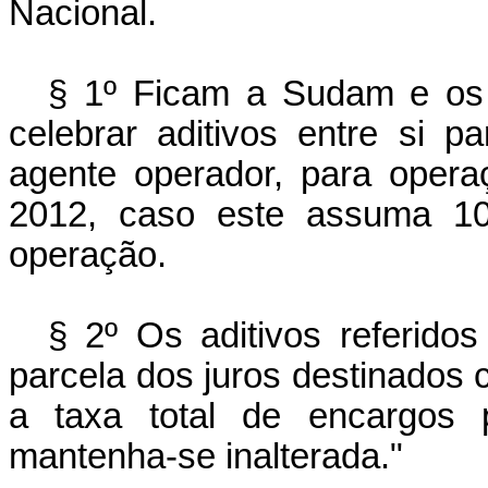
Nacional.
§ 1º Ficam a Sudam e os 
celebrar aditivos entre si
agente operador, para opera
2012, caso este assuma 10
operação.
§ 2º Os aditivos referido
parcela dos juros destinados
a taxa total de encargos 
mantenha-se inalterada."