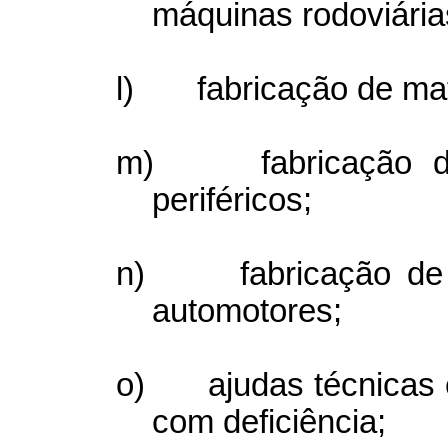
máquinas rodoviária
l)
fabricação de ma
m)
fabricação 
periféricos;
n)
fabricação de
automotores;
o)
ajudas técnicas
com deficiência;