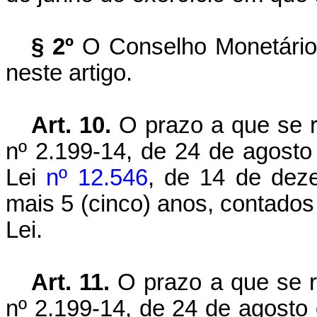
§ 2º
O Conselho Monetário 
neste artigo.
Art. 10.
O prazo a que se r
nº 2.199-14, de 24 de agost
Lei
nº 12.546
, de 14 de deze
mais 5 (cinco) anos, contados 
Lei.
Art. 11.
O prazo a que se 
nº 2.199-14, de 24 de agosto 