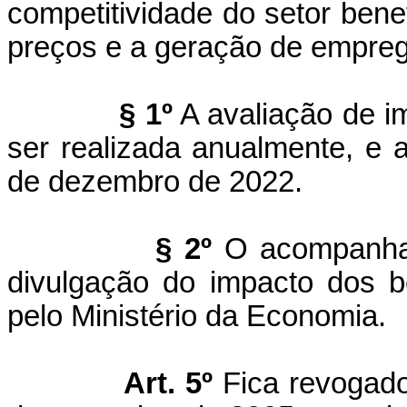
competitividade do setor bene
preços e a geração de empre
§ 1º
A avaliação de im
ser realizada anualmente, e a
de dezembro de 2022.
§ 2º
O acompanhame
divulgação do impacto dos be
pelo Ministério da Economia.
Art. 5º
Fica revogado 