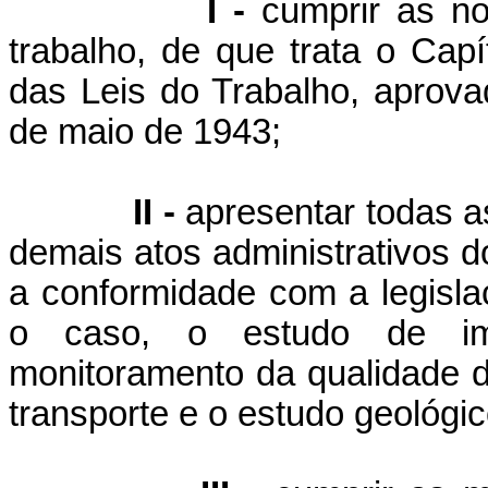
I -
cumprir as no
trabalho, de que trata o Capí
das Leis do Trabalho, aprova
de maio de 1943;
II -
apresentar todas as
demais atos administrativos 
a conformidade com a legislaç
o caso, o estudo de im
monitoramento da qualidade da
transporte e o estudo geológic