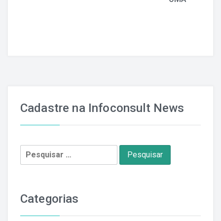
Cadastre na Infoconsult News
Pesquisar
por:
Categorias