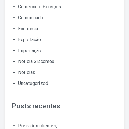
Comércio e Serviços
Comunicado
Economia
Exportação
Importação
Notícia Siscomex
Notícias
Uncategorized
Posts recentes
Prezados clientes,