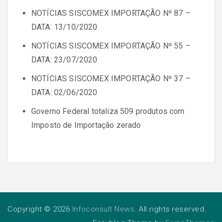
NOTÍCIAS SISCOMEX IMPORTAÇÃO Nº 87 –
DATA: 13/10/2020
NOTÍCIAS SISCOMEX IMPORTAÇÃO Nº 55 –
DATA: 23/07/2020
NOTÍCIAS SISCOMEX IMPORTAÇÃO Nº 37 –
DATA: 02/06/2020
Governo Federal totaliza 509 produtos com
Imposto de Importação zerado
Copyright © 2026
Infoconsult News
. All rights reserved.