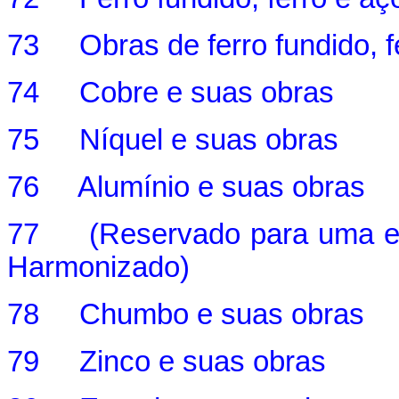
73 Obras de ferro fundido, f
74 Cobre e suas obras
75 Níquel e suas obras
76 Alumínio e suas obras
77 (Reservado para uma even
Harmonizado)
78 Chumbo e suas obras
79 Zinco e suas obras