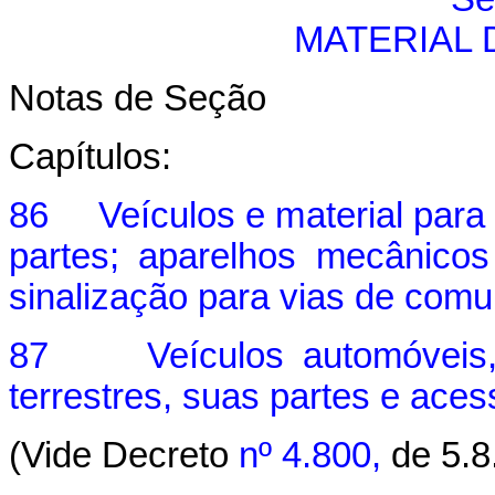
MATERIAL
Notas de Seção
Capítulos:
86 Veículos e material para 
partes; aparelhos mecânicos
sinalização para vias de com
87 Veículos automóveis, tr
terrestres, suas partes e aces
(Vide Decreto
nº 4.800,
de 5.8