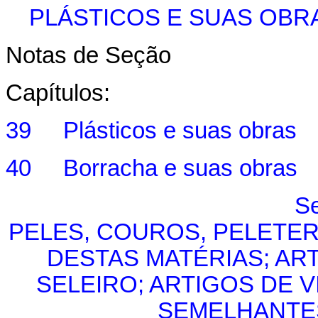
PLÁSTICOS E SUAS OBR
Notas de Seção
Capítulos:
39 Plásticos e suas obras
40 Borracha e suas obras
Se
PELES, COUROS, PELETER
DESTAS MATÉRIAS; AR
SELEIRO; ARTIGOS DE 
SEMELHANTES