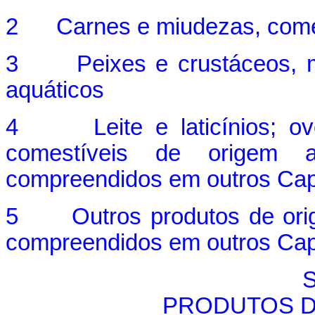
2 Carnes e miudezas, come
3 Peixes e crustáceos, mol
aquáticos
4 Leite e laticínios; ovos
comestíveis de origem a
compreendidos em outros Cap
5 Outros produtos de orige
compreendidos em outros Cap
S
PRODUTOS D