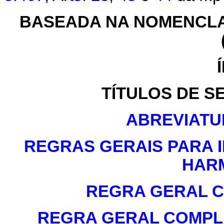
BASEADA NA NOMENCL
TÍTULOS DE S
ABREVIATU
REGRAS GERAIS PARA 
HAR
REGRA GERAL C
REGRA GERAL COMPLEM