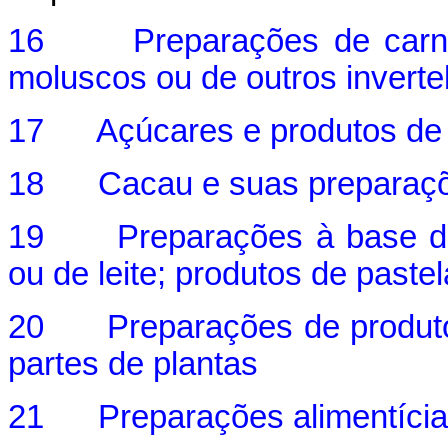
16 Preparações de carne, 
moluscos ou de outros invert
17 Açúcares e produtos de c
18 Cacau e suas preparaç
19 Preparações à base de c
ou de leite; produtos de pastel
20 Preparações de produtos 
partes de plantas
21 Preparações alimentícia