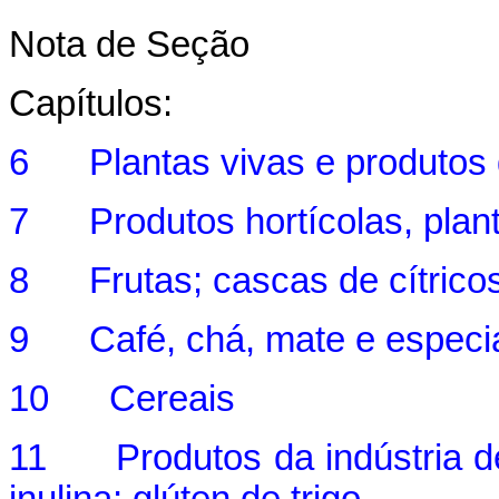
Nota de Seção
Capítulos:
6 Plantas vivas e produtos de
7 Produtos hortícolas, planta
8 Frutas; cascas de cítrico
9 Café, chá, mate e especia
10 Cereais
11 Produtos da indústria de