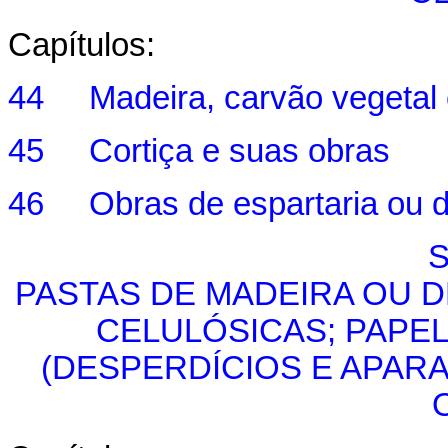
Capítulos:
44 Madeira, carvão vegetal 
45 Cortiça e suas obras
46 Obras de espartaria ou d
S
PASTAS DE MADEIRA OU 
CELULÓSICAS; PAPE
(DESPERDÍCIOS E APARA